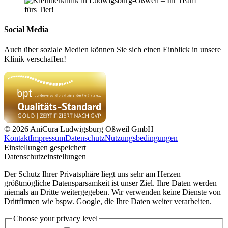
Social Media
Auch über soziale Medien können Sie sich einen Einblick in unsere
Klinik verschaffen!
© 2026 AniCura Ludwigsburg Oßweil GmbH
Kontakt
Impressum
Datenschutz
Nutzungsbedingungen
Einstellungen gespeichert
Datenschutzeinstellungen
Der Schutz Ihrer Privatsphäre liegt uns sehr am Herzen –
größtmögliche Datensparsamkeit ist unser Ziel. Ihre Daten werden
niemals an Dritte weitergegeben. Wir verwenden keine Dienste von
Drittfirmen wie bspw. Google, die Ihre Daten weiter verarbeiten.
Choose your privacy level