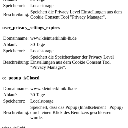
Speicherort:
Localstorage
Speichert die Privacy Level Einstellungen aus dem
Beschreibung:
Cookie Consent Tool "Privacy Manager".
user_privacy_settings_expires
Domainname:
www.kleintierklinik-lb.de
Ablauf:
30 Tage
Speicherort:
Localstorage
Speichert die Speicherdauer der Privacy Level
Beschreibung:
Einstellungen aus dem Cookie Consent Tool
"Privacy Manager".
ce_popup_isClosed
Domainname:
www.kleintierklinik-lb.de
Ablauf:
30 Tage
Speicherort:
Localstorage
Speichert, dass das Popup (Inhaltselement - Popup)
Beschreibung:
durch einen Klick des Benutzers geschlossen
wurde.