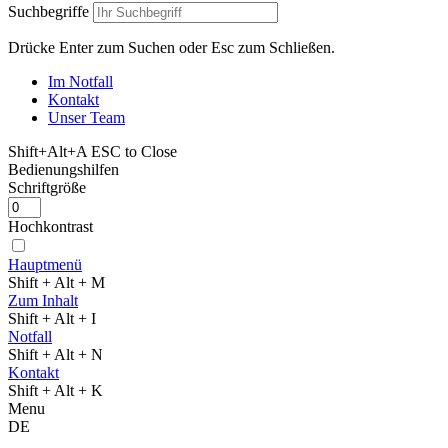
Suchbegriffe
Drücke Enter zum Suchen oder Esc zum Schließen.
Im Notfall
Kontakt
Unser Team
Shift+Alt+A
ESC to Close
Bedienungshilfen
Schriftgröße
Hochkontrast
Hauptmenü
Shift + Alt + M
Zum Inhalt
Shift + Alt + I
Notfall
Shift + Alt + N
Kontakt
Shift + Alt + K
Menu
DE