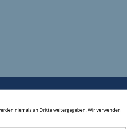
 werden niemals an Dritte weitergegeben. Wir verwenden