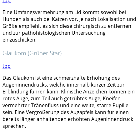
top
Eine Umfangsvermehrung am Lid kommt sowohl bei
Hunden als auch bei Katzen vor. Je nach Lokalisation und
Größe empfiehlt es sich diese chirurgisch zu entfernen
und zur pathohistologischen Untersuchung
einzuschicken.
Glaukom (Grüner Star)
top
Das Glaukom ist eine schmerzhafte Erhöhung des
Augeninnendrucks, welche innerhalb kurzer Zeit zur
Erblindung führen kann. Klinische Anzeichen können ein
rotes Auge, zum Teil auch getrübtes Auge, Kneifen,
vermehrter Tränenfluss und eine weite, starre Pupille
sein. Eine Vergrößerung des Augapfels kann für einen
bereits länger anhaltenden erhöhten Augeninnendruck
sprechen.