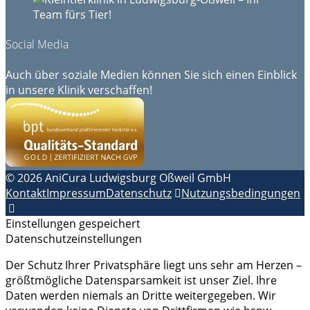
Social Media
Auch über soziale Medien können Sie sich einen Einblick
in unsere Klinik verschaffen!
© 2026 AniCura Ludwigsburg Oßweil GmbH
Kontakt
Impressum
Datenschutz
Nutzungsbedingungen
Einstellungen gespeichert
Datenschutzeinstellungen
Der Schutz Ihrer Privatsphäre liegt uns sehr am Herzen –
größtmögliche Datensparsamkeit ist unser Ziel. Ihre
Daten werden niemals an Dritte weitergegeben. Wir