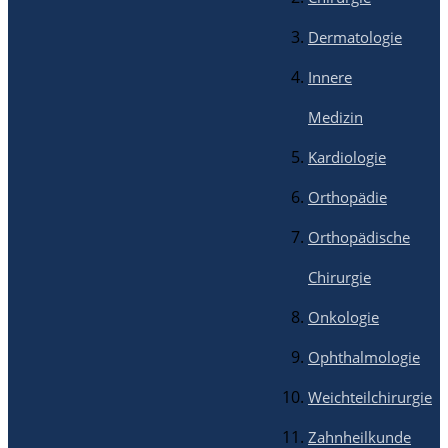
Dermatologie
Innere
Medizin
Kardiologie
Orthopädie
Orthopädische
Chirurgie
Onkologie
Ophthalmologie
Weichteilchirurgie
Zahnheilkunde