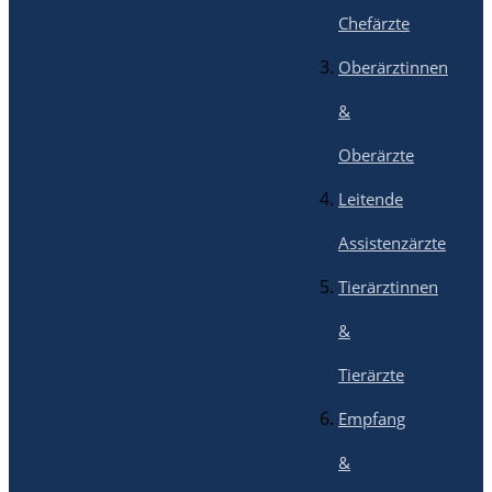
Chefärzte
Oberärztinnen
&
Oberärzte
Leitende
Assistenzärzte
Tierärztinnen
&
Tierärzte
Empfang
&