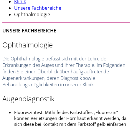
Klinik
Unsere Fachbereiche
Ophthalmologie
UNSERE FACHBEREICHE
Ophthalmologie
Die Ophthalmologie befasst sich mit der Lehre der
Erkrankungen des Auges und ihrer Therapie. Im Folgenden
finden Sie einen Überblick über häufig auftretende
Augenerkrankungen, deren Diagnostik sowie
Behandlungsmöglichkeiten in unserer Klinik.
Augendiagnostik
Fluoreszintest: Mithilfe des Farbstoffes „Fluoreszin“
können Verletzungen der Hornhaut erkannt werden, da
sich diese bei Kontakt mit dem Farbstoff gelb einfärben