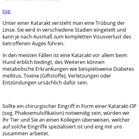
top
Unter einer Katarakt versteht man eine Trübung der
Linse. Sie wird in verschiedene Stadien eingeteilt und
kann je nach Ausmaß zum kompletten Visusverlust des
betroffenen Auges führen.
In den meisten Fällen ist eine Katarakt vor allem beim
Hund erblich bedingt, des Weiteren können
metabolische Erkrankungen wie beispielsweise Diabetes
mellitus, Toxine (Giftstoffe), Verletzungen oder
Entzündungen ursächlich dafür sein.
Sollte ein chirurgischer Eingriff in Form einer Katarakt-OP
(sog. Phakoemulsifikation) notwendig sein, würden wir
Ihr Tier und Sie an einen Kollegen überweisen, welcher
auf solche Eingriffe spezialisiert ist und eng mit uns
zusammen arbeitet.