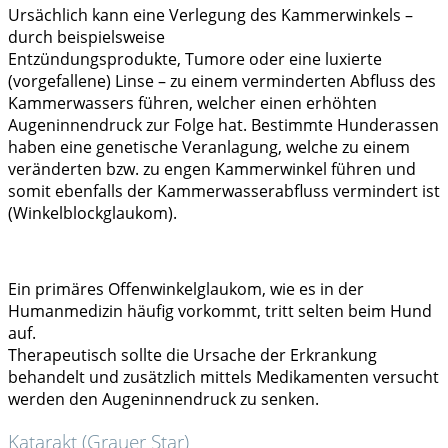
Ursächlich kann eine Verlegung des Kammerwinkels –
durch beispielsweise
Entzündungsprodukte, Tumore oder eine luxierte
(vorgefallene) Linse – zu einem verminderten Abfluss des
Kammerwassers führen, welcher einen erhöhten
Augeninnendruck zur Folge hat. Bestimmte Hunderassen
haben eine genetische Veranlagung, welche zu einem
veränderten bzw. zu engen Kammerwinkel führen und
somit ebenfalls der Kammerwasserabfluss vermindert ist
(Winkelblockglaukom).
Ein primäres Offenwinkelglaukom, wie es in der
Humanmedizin häufig vorkommt, tritt selten beim Hund
auf.
Therapeutisch sollte die Ursache der Erkrankung
behandelt und zusätzlich mittels Medikamenten versucht
werden den Augeninnendruck zu senken.
Katarakt (Grauer Star)