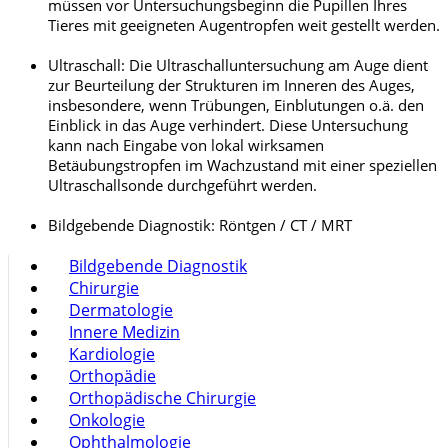
müssen vor Untersuchungsbeginn die Pupillen Ihres
Tieres mit geeigneten Augentropfen weit gestellt werden.
Ultraschall: Die Ultraschalluntersuchung am Auge dient
zur Beurteilung der Strukturen im Inneren des Auges,
insbesondere, wenn Trübungen, Einblutungen o.ä. den
Einblick in das Auge verhindert. Diese Untersuchung
kann nach Eingabe von lokal wirksamen
Betäubungstropfen im Wachzustand mit einer speziellen
Ultraschallsonde durchgeführt werden.
Bildgebende Diagnostik: Röntgen / CT / MRT
Bildgebende Diagnostik
Chirurgie
Dermatologie
Innere Medizin
Kardiologie
Orthopädie
Orthopädische Chirurgie
Onkologie
Ophthalmologie