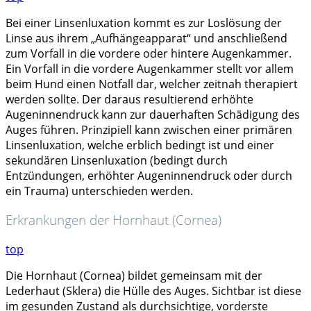
Bei einer Linsenluxation kommt es zur Loslösung der
Linse aus ihrem „Aufhängeapparat“ und anschließend
zum Vorfall in die vordere oder hintere Augenkammer.
Ein Vorfall in die vordere Augenkammer stellt vor allem
beim Hund einen Notfall dar, welcher zeitnah therapiert
werden sollte. Der daraus resultierend erhöhte
Augeninnendruck kann zur dauerhaften Schädigung des
Auges führen. Prinzipiell kann zwischen einer primären
Linsenluxation, welche erblich bedingt ist und einer
sekundären Linsenluxation (bedingt durch
Entzündungen, erhöhter Augeninnendruck oder durch
ein Trauma) unterschieden werden.
Erkrankungen der Hornhaut (Cornea)
top
Die Hornhaut (Cornea) bildet gemeinsam mit der
Lederhaut (Sklera) die Hülle des Auges. Sichtbar ist diese
im gesunden Zustand als durchsichtige, vorderste