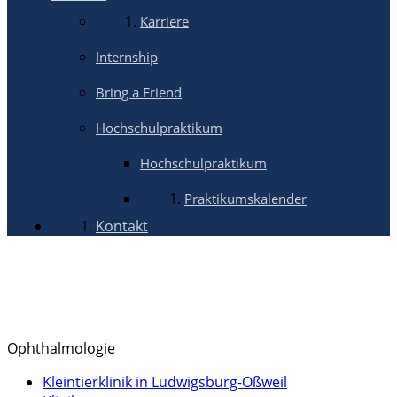
Karriere
Internship
Bring a Friend
Hochschulpraktikum
Hochschulpraktikum
Praktikumskalender
Kontakt
Ophthalmologie
Kleintierklinik in Ludwigsburg-Oßweil