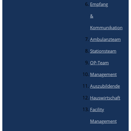
Empfang
&
Kommunikation
Ambulanzteam
Stationsteam
OP-Team
Management
Auszubildende
Hauswirtschaft
Facility
Management