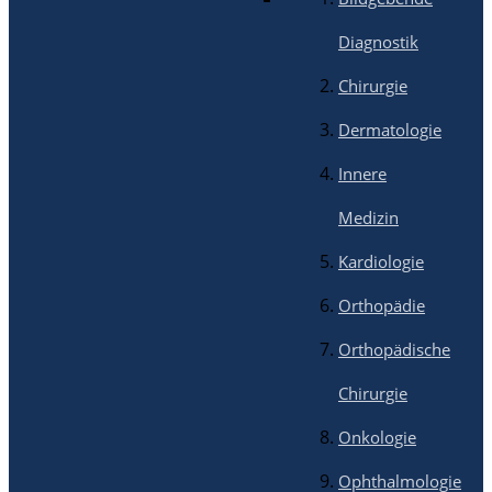
Diagnostik
Chirurgie
Dermatologie
Innere
Medizin
Kardiologie
Orthopädie
Orthopädische
Chirurgie
Onkologie
Ophthalmologie