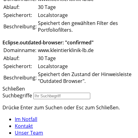
Ablauf:
30 Tage
Speicherort:
Localstorage
Speichert den gewählten Filter des
Beschreibung:
Portfoliofilters.
Eclipse.outdated-browser: "confirmed"
Domainname:
www.kleintierklinik-lb.de
Ablauf:
30 Tage
Speicherort:
Localstorage
Speichert den Zustand der Hinweisleiste
Beschreibung:
"Outdated Browser".
Schließen
Suchbegriffe
Drücke Enter zum Suchen oder Esc zum Schließen.
Im Notfall
Kontakt
Unser Team