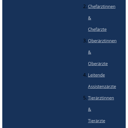
Chefärztinnen
&
Chefärzte
Oberärztinnen
&
Oberärzte
Leitende
Assistenzärzte
Tierärztinnen
&
Tierärzte