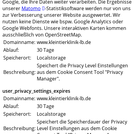
Google, die Ihre Daten weiter verarbeiten. Die Ergebnisse
unserer
Matomo
-Statistiksoftware werden nur von uns
zur Verbesserung unserer Website ausgewertet. Wir
nutzen keine Dienste wie bspw. Google Analytics oder
Google Webfonts. Unsere interaktiven Karten kommen
ausschließlich von OpenStreetMap.
Domainname:
www.kleintierklinik-lb.de
Ablauf:
30 Tage
Speicherort:
Localstorage
Speichert die Privacy Level Einstellungen
Beschreibung:
aus dem Cookie Consent Tool "Privacy
Manager".
user_privacy_settings_expires
Domainname:
www.kleintierklinik-lb.de
Ablauf:
30 Tage
Speicherort:
Localstorage
Speichert die Speicherdauer der Privacy
Beschreibung:
Level Einstellungen aus dem Cookie