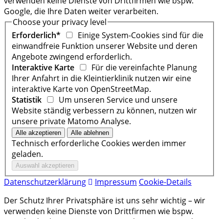
verwenden keine Dienste von Drittfirmen wie bspw.
Google, die Ihre Daten weiter verarbeiten.
Choose your privacy level
Erforderlich*
Einige System-Cookies sind für die
einwandfreie Funktion unserer Website und deren
Angebote zwingend erforderlich.
Interaktive Karte
Für die vereinfachte Planung
Ihrer Anfahrt in die Kleintierklinik nutzen wir eine
interaktive Karte von OpenStreetMap.
Statistik
Um unseren Service und unsere
Website ständig verbessern zu können, nutzen wir
unsere private Matomo Analyse.
Technisch erforderliche Cookies werden immer
geladen.
Datenschutzerklärung
Impressum
Cookie-Details
Der Schutz Ihrer Privatsphäre ist uns sehr wichtig – wir
verwenden keine Dienste von Drittfirmen wie bspw.