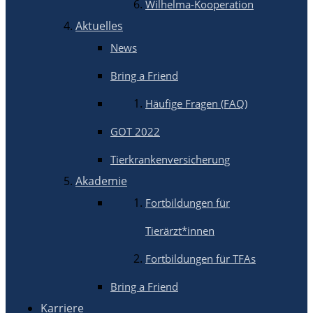
Wilhelma-Kooperation
Aktuelles
News
Bring a Friend
Häufige Fragen (FAQ)
GOT 2022
Tierkrankenversicherung
Akademie
Fortbildungen für
Tierärzt*innen
Fortbildungen für TFAs
Bring a Friend
Karriere