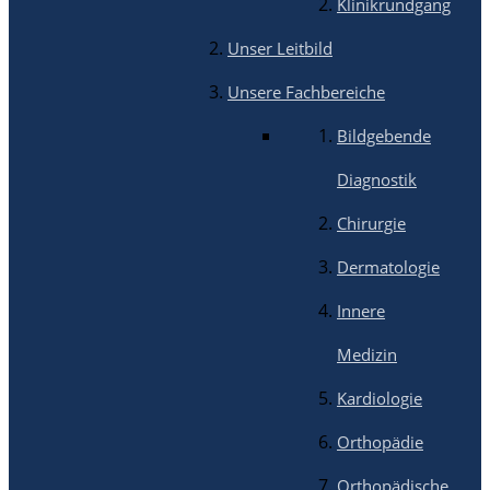
Klinikrundgang
Unser Leitbild
Unsere Fachbereiche
Bildgebende
Diagnostik
Chirurgie
Dermatologie
Innere
Medizin
Kardiologie
Orthopädie
Orthopädische