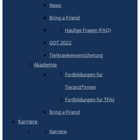
News
Bring a Friend
Häufige Fragen (FAQ)
GOT 2022
Tierkrankenversicherung
Akademie
Fortbildungen für
Tierärzt*innen
Fortbildungen für TFAs
Bring a Friend
Karriere
Karriere