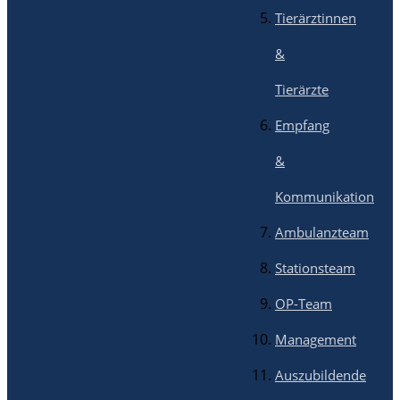
Tierärztinnen
&
Tierärzte
Empfang
&
Kommunikation
Ambulanzteam
Stationsteam
OP-Team
Management
Auszubildende