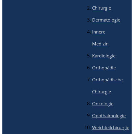
Chirurgie
Dermatologie
Innere
Medizin
Kardiologie
Orthopädie
Orthopädische
Chirurgie
Onkologie
Ophthalmologie
Weichteilchirurgie