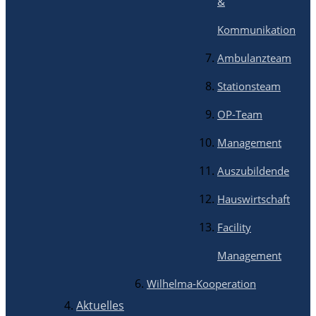
&
Kommunikation
Ambulanzteam
Stationsteam
OP-Team
Management
Auszubildende
Hauswirtschaft
Facility
Management
Wilhelma-Kooperation
Aktuelles