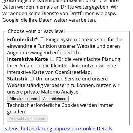
größtmögliche Datensparsamkeit ist unser Ziel. Ihre
Daten werden niemals an Dritte weitergegeben. Wir
verwenden keine Dienste von Drittfirmen wie bspw.
Google, die Ihre Daten weiter verarbeiten.
Choose your privacy level
Erforderlich*
Einige System-Cookies sind für die
einwandfreie Funktion unserer Website und deren
Angebote zwingend erforderlich.
Interaktive Karte
Für die vereinfachte Planung
Ihrer Anfahrt in die Kleintierklinik nutzen wir eine
interaktive Karte von OpenStreetMap.
Statistik
Um unseren Service und unsere
Website ständig verbessern zu können, nutzen wir
unsere private Matomo Analyse.
Technisch erforderliche Cookies werden immer
geladen.
Datenschutzerklärung
Impressum
Cookie-Details