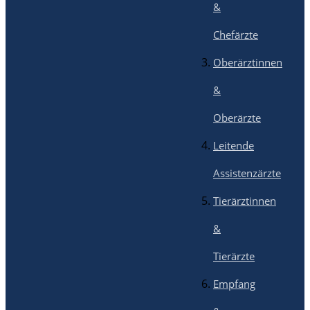
&
Chefärzte
Oberärztinnen
&
Oberärzte
Leitende
Assistenzärzte
Tierärztinnen
&
Tierärzte
Empfang