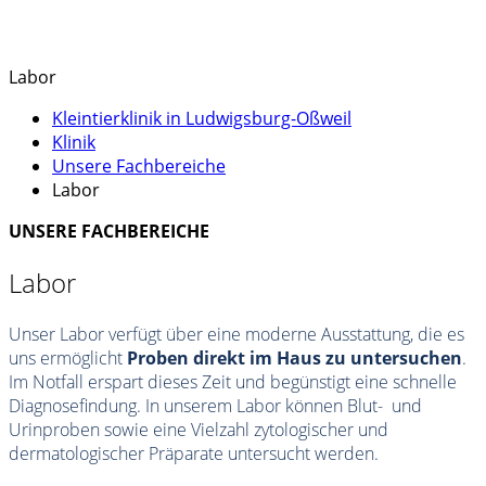
Labor
Kleintierklinik in Ludwigsburg-Oßweil
Klinik
Unsere Fachbereiche
Labor
UNSERE FACHBEREICHE
Labor
Unser Labor verfügt über eine moderne Ausstattung, die es
uns ermöglicht
Proben direkt im Haus zu untersuchen
.
Im Notfall erspart dieses Zeit und begünstigt eine schnelle
Diagnosefindung. In unserem Labor können Blut- und
Urinproben sowie eine Vielzahl zytologischer und
dermatologischer Präparate untersucht werden.