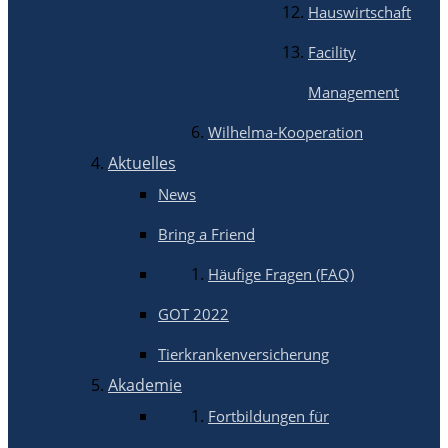
Hauswirtschaft
Facility
Management
Wilhelma-Kooperation
Aktuelles
News
Bring a Friend
Häufige Fragen (FAQ)
GOT 2022
Tierkrankenversicherung
Akademie
Fortbildungen für