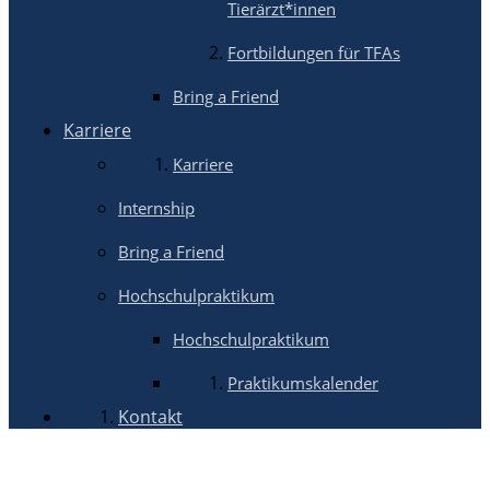
Tierärzt*innen
Fortbildungen für TFAs
Bring a Friend
Karriere
Karriere
Internship
Bring a Friend
Hochschulpraktikum
Hochschulpraktikum
Praktikumskalender
Kontakt