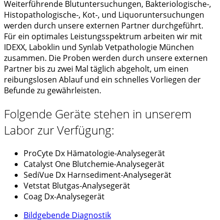
Weiterführende Blutuntersuchungen, Bakteriologische-,
Histopathologische-, Kot-, und Liquoruntersuchungen
werden durch unsere externen Partner durchgeführt.
Für ein optimales Leistungsspektrum arbeiten wir mit
IDEXX, Laboklin und Synlab Vetpathologie München
zusammen. Die Proben werden durch unsere externen
Partner bis zu zwei Mal täglich abgeholt, um einen
reibungslosen Ablauf und ein schnelles Vorliegen der
Befunde zu gewährleisten.
Folgende Geräte stehen in
unserem
Labor
zur Verfügung:
ProCyte Dx Hämatologie-Analysegerät
Catalyst One Blutchemie-Analysegerät
SediVue Dx Harnsediment-Analysegerät
Vetstat Blutgas-Analysegerät
Coag Dx-Analysegerät
Bildgebende Diagnostik