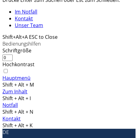
Im Notfall
Kontakt
Unser Team
Shift+Alt+A
ESC to Close
Bedienungshilfen
Schriftgröße
Hochkontrast
Hauptmenü
Shift + Alt + M
Zum Inhalt
Shift + Alt + I
Notfall
Shift + Alt + N
Kontakt
Shift + Alt + K
DE